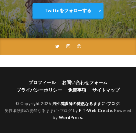
Twitteをフォローする
プロフィール
お問い合わせフォーム
プライバシーポリシー
免責事項
サイトマップ
© Copyright 2026
男性看護師の徒然なるままに-ブログ
.
男性看護師の徒然なるままに-ブログ by
FIT-Web Create
. Powered
by
WordPress
.