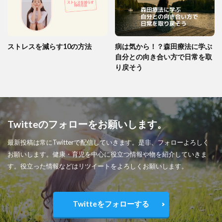
ストレスを減らす10の方法
病は気から！？森田療法に学ぶ
自分との向き合い方で日常を取
り戻そう
Twitteのフォローをお願いします。
最新投稿は常にTwitterで配信していきます。是非、フォローよろしく
お願いします。健康・育児を中心に役立つ情報や物を紹介していきま
す。役立った情報などはリツイートをよろしくお願いします。
Twitteをフォローする