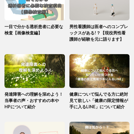
一目で分かる透析患者に必要な
男性看護師は医者へのコンプレ
検査【画像検査編】
ックスがある!？【現役男性看
護師が経験を元に語ります】
発達障害への理解を深めよう！
健康について悩んでる方に絶対
当事者の声・おすすめの本や
見て欲しい「健康の限定情報が
HPについて紹介
手に入るLINE」について紹介