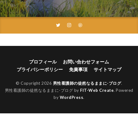
プロフィール
お問い合わせフォーム
プライバシーポリシー
免責事項
サイトマップ
© Copyright 2026
男性看護師の徒然なるままに-ブログ
.
男性看護師の徒然なるままに-ブログ by
FIT-Web Create
. Powered
by
WordPress
.