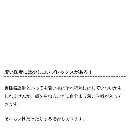
若い医者には少しコンプレックスがある！
男性看護師といっても若い頃はそれ程気にはしていないかも
しれませんが、歳を重ねるごとに自分より若い医者が入って
きます。
それも女性だったりする場合もあります。