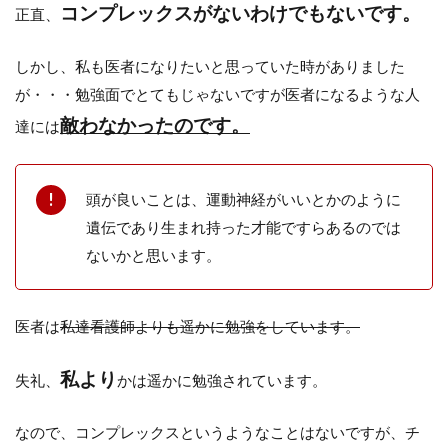
コンプレックスがないわけでもないです。
正直、
しかし、私も医者になりたいと思っていた時がありました
が・・・勉強面でとてもじゃないですが医者になるような人
敵わなかったのです。
達には
頭が良いことは、運動神経がいいとかのように
遺伝であり生まれ持った才能ですらあるのでは
ないかと思います。
医者は
私達看護師よりも遥かに勉強をしています。
私より
失礼、
かは遥かに勉強されています。
なので、コンプレックスというようなことはないですが、チ