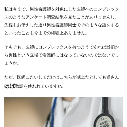
私は今まで、男性看護師を対象にした医師へのコンプレック
スのようなアンケート調査結果を見たことがありませんし、
先程もお伝えした通り男性看護師同士でそのような話をする
といったことも今までの経験上ありません。
そもそも、医師にコンプレックスを持つようであれば最初か
ら男性という立場で看護師にはなっていないのではないでし
ょうか。
ただ、医師にたいしてだけはこちらが歳上だとしても皆さん
ほぼ
敬語を使われていますね。