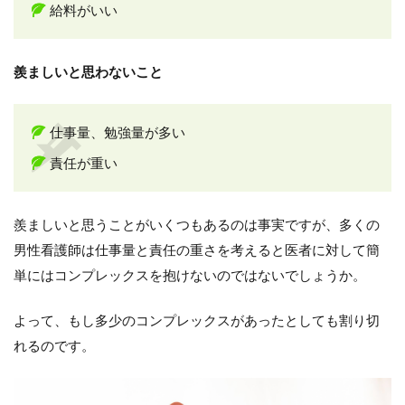
給料がいい
羨ましいと思わないこと
仕事量、勉強量が多い
責任が重い
羨ましいと思うことがいくつもあるのは事実ですが、多くの
男性看護師は仕事量と責任の重さを考えると医者に対して簡
単にはコンプレックスを抱けないのではないでしょうか。
よって、もし多少のコンプレックスがあったとしても割り切
れるのです。