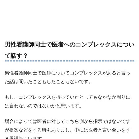
男性看護師同士で医者へのコンプレックスについ
て話す？
男性看護師同士で医師についてコンプレックスがあると言っ
た話は聞いたこともしたこともないです。
もし、コンプレックスを持っていたとしてもなかなか周りに
は言わないのではないかと思います。
場合によっては医者に対してこちら側から指示ではないです
が提案などをする時もありまし、中には医者と言い合いをす
る看護師もいます。