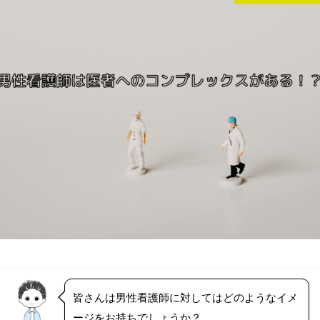
皆さんは男性看護師に対してはどのようなイメ
ージをお持ちでしょうか？