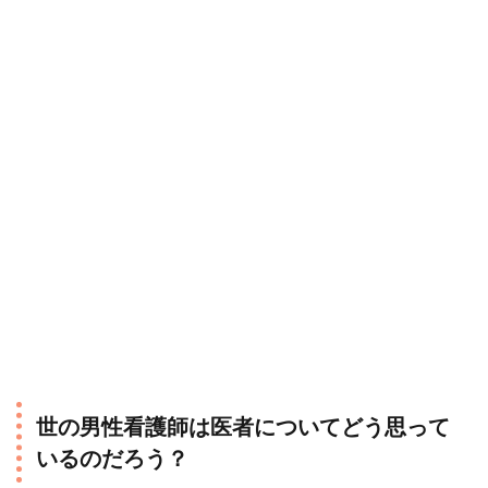
世の男性看護師は医者についてどう思って
いるのだろう？