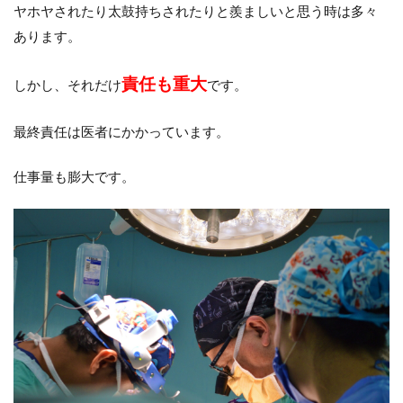
ヤホヤされたり太鼓持ちされたりと羨ましいと思う時は多々
あります。
責任も重大
しかし、それだけ
です。
最終責任は医者にかかっています。
仕事量も膨大です。