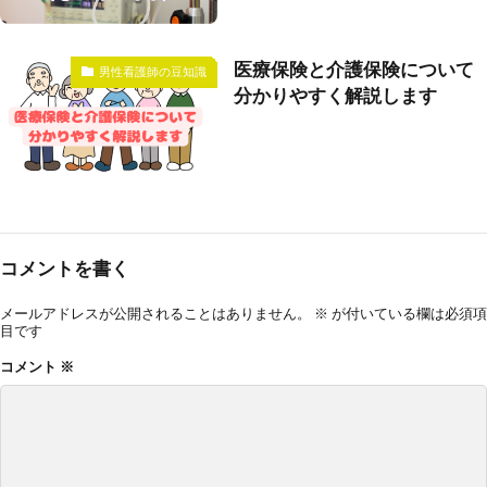
医療保険と介護保険について
男性看護師の豆知識
分かりやすく解説します
コメントを書く
メールアドレスが公開されることはありません。
※
が付いている欄は必須項
目です
コメント
※