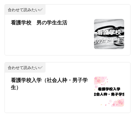
合わせて読みたい✅
看護学校 男の学生生活
合わせて読みたい✅
看護学校入学（社会人枠・男子学
生）