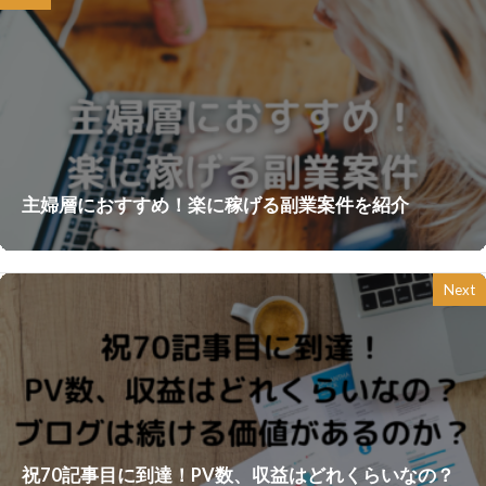
主婦層におすすめ！楽に稼げる副業案件を紹介
Next
祝70記事目に到達！PV数、収益はどれくらいなの？