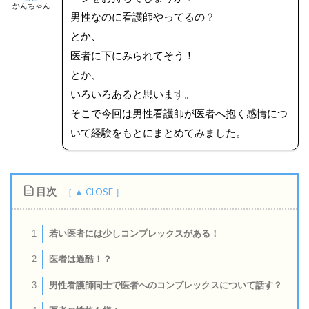
かんちゃん
男性なのに看護師やってるの？
とか、
医者に下にみられてそう！
とか、
いろいろあると思います。
そこで今回は男性看護師が医者へ抱く感情につ
いて経験をもとにまとめてみました。
目次
若い医者には少しコンプレックスがある！
1
医者は過酷！？
2
男性看護師同士で医者へのコンプレックスについて話す？
3