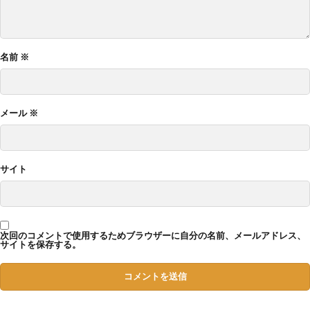
名前
※
メール
※
サイト
次回のコメントで使用するためブラウザーに自分の名前、メールアドレス、
サイトを保存する。