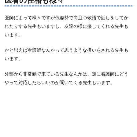
医師によって様々ですが低姿勢で尚且つ敬語で話しをしてか
れたりする先生もいますし、友達の様に接してくれる先生も
います。
かと思えば看護師なんかって思うような扱いをされる先生も
います。
外部から非常勤で来ている先生なんかは、逆に看護師にどう
やって対応したらいいのか聞いてくる先生もいます。