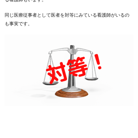
同じ医療従事者として医者を対等にみている看護師がいるの
も事実です。