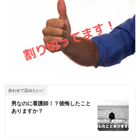
合わせて読みたい✅
男なのに看護師！？後悔したこと
ありますか？