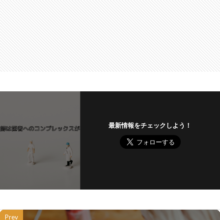
最新情報をチェックしよう！
Prev