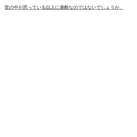
世の中が思っている以上に過酷なのではないでしょうか。