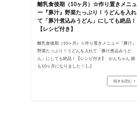
離乳食後期（10ヶ月）☆作り置きメニュ
ー『豚汁』野菜たっぷり！うどんを入れ
て「豚汁煮込みうどん」にしても絶品！
【レシピ付き】
離乳食後期（10ヶ月）☆作り置きメニュー『豚汁』
野菜たっぷり！うどんを入れて「豚汁煮込みうど
ん」にしても絶品！【レシピ付き】 かんちゃん 娘
も10ヶ月になりました！ […]
続きを読む