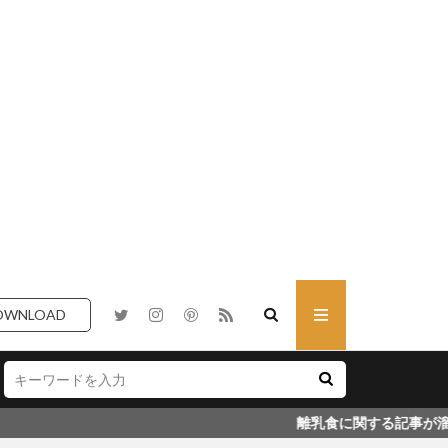
OWNLOAD
離乳食に関する記事が溜まってきたので、少しずつ