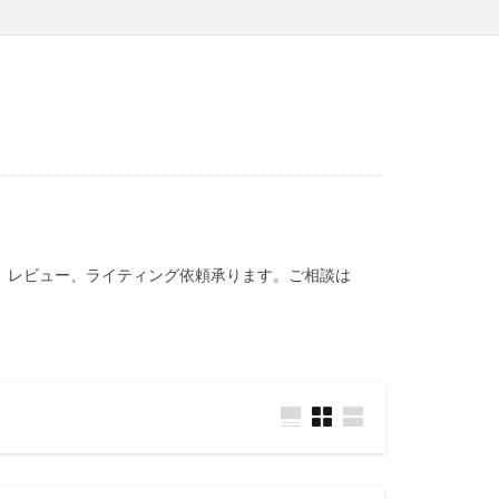
、レビュー、ライティング依頼承ります。ご相談は