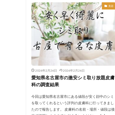
美容
2026年2月26日
2026年2月26日
愛知県名古屋市の激安シミ取り放題皮膚
科の調査結果
今回は愛知県名古屋市にある値段が安く顔中のシミ
を取ってくれるという評判の皮膚科に行ってきまし
たので報告します。 皮膚科の名前・場所・値段は後