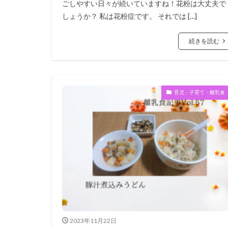
ごしやすい日々が続いていますね！花粉は大丈夫で
しょうか？ 私は花粉症です。 それでは […]
続きを読む
育児・子育て・離乳食
2023年11月22日