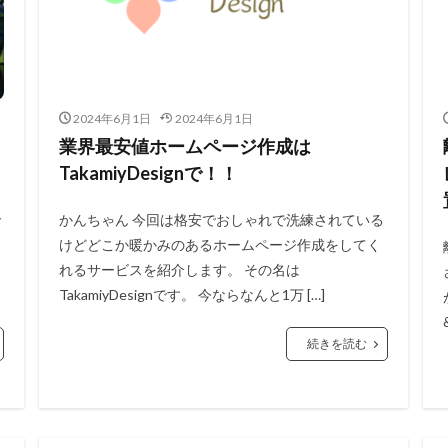
2024年6月1日
2024年6月1日
業界最安値ホームページ作成は
TakamiyDesignで！！
で
かんちゃん 今回は格安でおしゃれで洗練されている
けどどこか暖かみのあるホームページ作成をしてく
れるサービスを紹介します。 その名は
TakamiyDesignです。 今ならなんと1万 […]
続きを読む