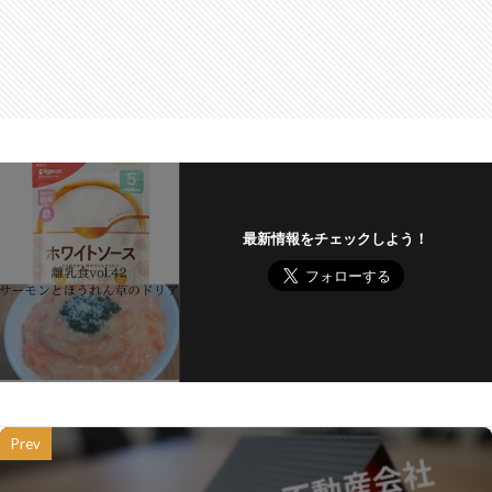
最新情報をチェックしよう！
Prev