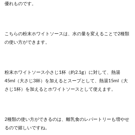
優れものです。
こちらの粉末ホワイトソースは、水の量を変えることで2種類
の使い方ができます。
粉末ホワイトソース小さじ1杯（約2.1g）に対して、熱湯
45ml（大さじ3杯）を加えるとスープとして、熱湯15ml（大
さじ1杯）を加えるとホワイトソースとして使えます。
2種類の使い方ができるのは、離乳食のレパートリーも増やせ
るので嬉しいですね。