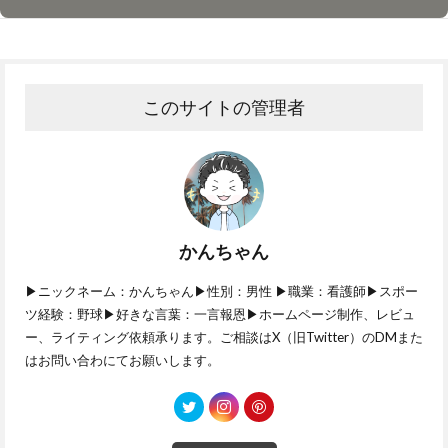
このサイトの管理者
かんちゃん
▶ニックネーム：かんちゃん▶性別：男性 ▶職業：看護師▶スポー
ツ経験：野球▶好きな言葉：一言報恩▶ホームページ制作、レビュ
ー、ライティング依頼承ります。ご相談はX（旧Twitter）のDMまた
はお問い合わにてお願いします。