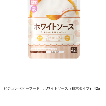
ピジョン ベビーフード ホワイトソース（粉末タイプ） 42g