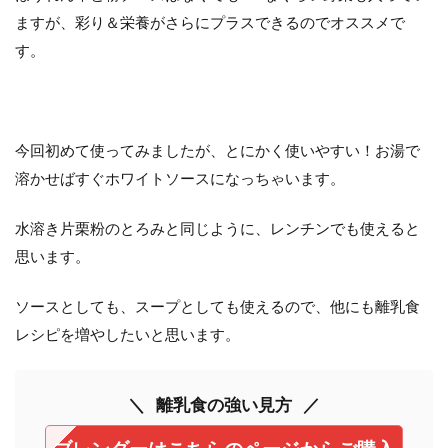
ますが、彩り＆栄養がさらにプラスできるのでオススメで
す。
今回初めて使ってみましたが、とにかく使いやすい！お湯で
溶かせばすぐホワイトソースになっちゃいます。
水溶き片栗粉のとろみと同じように、レンチンでも使えると
思います。
ソースとしても、スープとしても使えるので、他にも離乳食
レシピを増やしたいと思います。
離乳食の強い見方