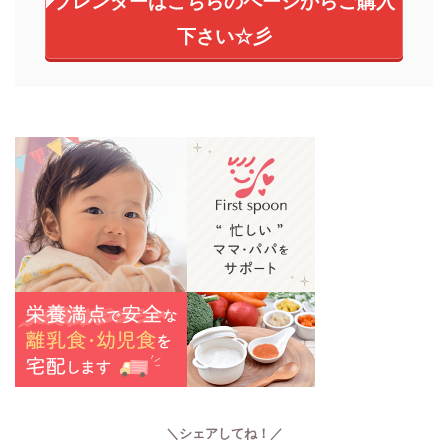
ブレンダーはこちらのページからご購入
下さい☆彡