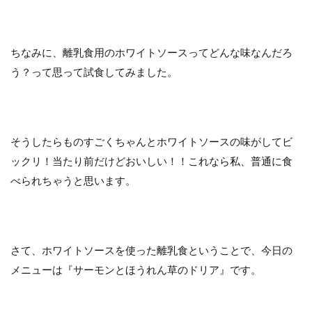
ちなみに、離乳食用のホワイトソースってどんな味なんだろ
う？って思って試食してみました。
そうしたらものすごくちゃんとホワイトソースの味がしてビ
ックリ！当たり前だけどおいしい！！これなら私、普通に食
べられちゃうと思います。
さて、ホワイトソースを使った離乳食ということで、今日の
メニューは『サーモンとほうれん草のドリア』です。