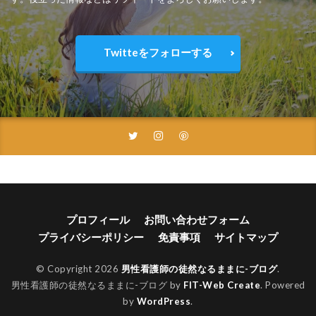
Twitteをフォローする
プロフィール
お問い合わせフォーム
プライバシーポリシー
免責事項
サイトマップ
© Copyright 2026
男性看護師の徒然なるままに-ブログ
.
男性看護師の徒然なるままに-ブログ by
FIT-Web Create
. Powered
by
WordPress
.