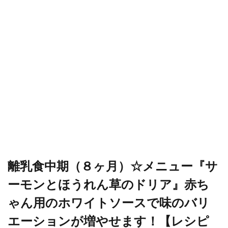
離乳食中期（８ヶ月）☆メニュー『サ
ーモンとほうれん草のドリア』赤ち
ゃん用のホワイトソースで味のバリ
エーションが増やせます！【レシピ