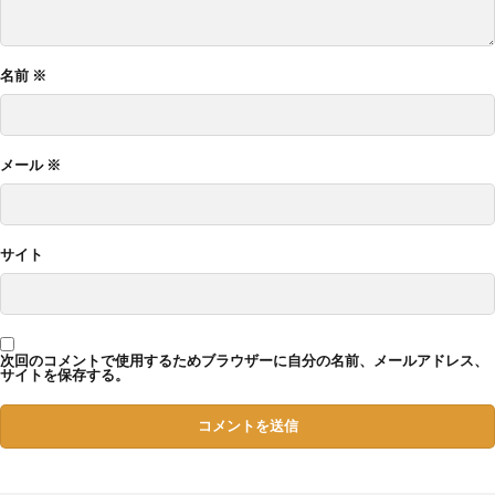
名前
※
メール
※
サイト
次回のコメントで使用するためブラウザーに自分の名前、メールアドレス、
サイトを保存する。