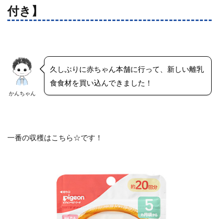
付き】
久しぶりに赤ちゃん本舗に行って、新しい離乳
食食材を買い込んできました！
かんちゃん
一番の収穫はこちら☆です！