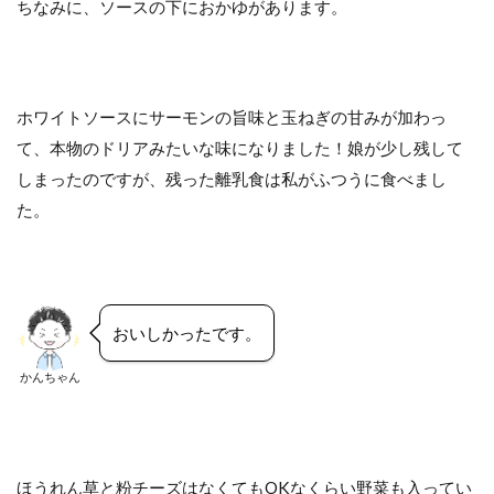
ちなみに、ソースの下におかゆがあります。
ホワイトソースにサーモンの旨味と玉ねぎの甘みが加わっ
て、本物のドリアみたいな味になりました！娘が少し残して
しまったのですが、残った離乳食は私がふつうに食べまし
た。
おいしかったです。
かんちゃん
ほうれん草と粉チーズはなくてもOKなくらい野菜も入ってい