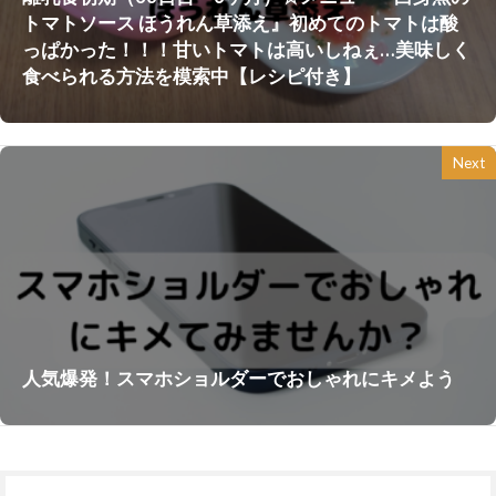
トマトソース ほうれん草添え』初めてのトマトは酸
っぱかった！！！甘いトマトは高いしねぇ…美味しく
食べられる方法を模索中【レシピ付き】
Next
人気爆発！スマホショルダーでおしゃれにキメよう