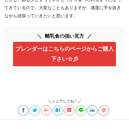
てきているので、大変なこともありますが、適度に手を抜き
ながら頑張っていきたいと思います。
離乳食の強い見方
ブレンダーはこちらのページからご購入
下さい☆彡