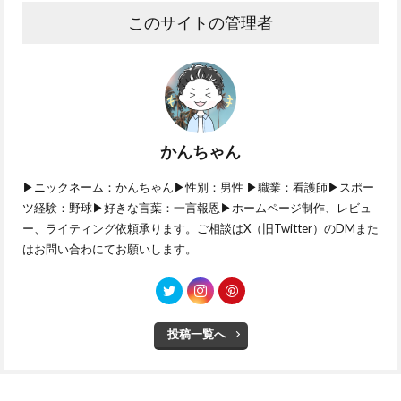
このサイトの管理者
かんちゃん
▶ニックネーム：かんちゃん▶性別：男性 ▶職業：看護師▶スポー
ツ経験：野球▶好きな言葉：一言報恩▶ホームページ制作、レビュ
ー、ライティング依頼承ります。ご相談はX（旧Twitter）のDMまた
はお問い合わにてお願いします。
投稿一覧へ