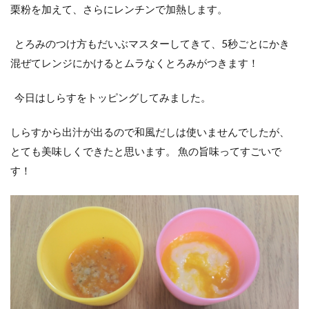
栗粉を加えて、さらにレンチンで加熱します。
とろみのつけ方もだいぶマスターしてきて、5秒ごとにかき
混ぜてレンジにかけるとムラなくとろみがつきます！
今日はしらすをトッピングしてみました。
しらすから出汁が出るので和風だしは使いませんでしたが、
とても美味しくできたと思います。 魚の旨味ってすごいで
す！