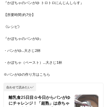
『かぼちゃのパンがゆ トロトロにんじんしらす』
【所要時間:約7分】
《レシピ》
『かぼちゃのパンがゆ』
・パンがゆ…大さじ2杯
・かぼちゃ（ペースト）…大さじ1杯
※パンがゆの作り方はこちら
合わせて読みたい✅
離乳食25日目☆今日からパンがゆ
にチャレンジ！「超熟」は赤ちゃ