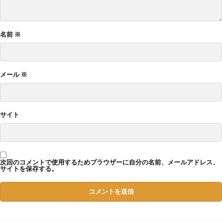
名前
※
メール
※
サイト
次回のコメントで使用するためブラウザーに自分の名前、メールアドレス、
サイトを保存する。