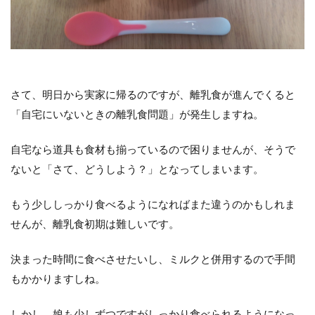
さて、明日から実家に帰るのですが、離乳食が進んでくると
「自宅にいないときの離乳食問題」が発生しますね。
自宅なら道具も食材も揃っているので困りませんが、そうで
ないと「さて、どうしよう？」となってしまいます。
もう少ししっかり食べるようになればまた違うのかもしれま
せんが、離乳食初期は難しいです。
決まった時間に食べさせたいし、ミルクと併用するので手間
もかかりますしね。
しかし、娘も少しずつですがしっかり食べられるようになっ