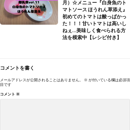
月）☆メニュー『白身魚のト
マトソース ほうれん草添え』
初めてのトマトは酸っぱかっ
た！！！甘いトマトは高いし
ねぇ…美味しく食べられる方
法を模索中【レシピ付き】
コメントを書く
メールアドレスが公開されることはありません。
※
が付いている欄は必須項
目です
コメント
※