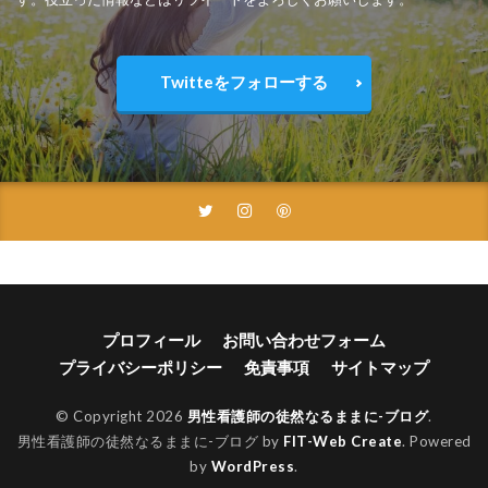
Twitteをフォローする
プロフィール
お問い合わせフォーム
プライバシーポリシー
免責事項
サイトマップ
© Copyright 2026
男性看護師の徒然なるままに-ブログ
.
男性看護師の徒然なるままに-ブログ by
FIT-Web Create
. Powered
by
WordPress
.