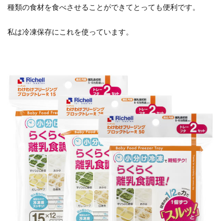
種類の食材を食べさせることができてとっても便利です。
私は冷凍保存にこれを使っています。