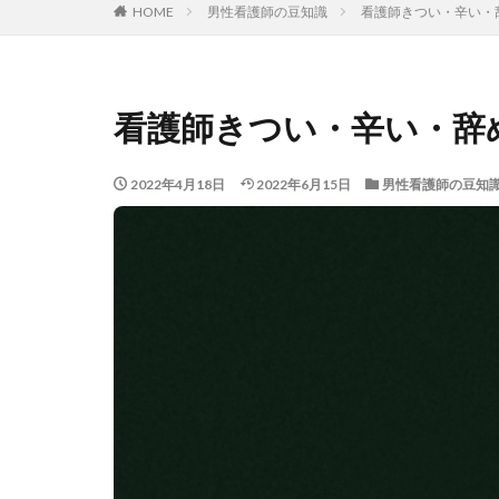
HOME
男性看護師の豆知識
看護師きつい・辛い・
看護師きつい・辛い・辞
2022年4月18日
2022年6月15日
男性看護師の豆知