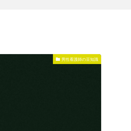
男性看護師の豆知識