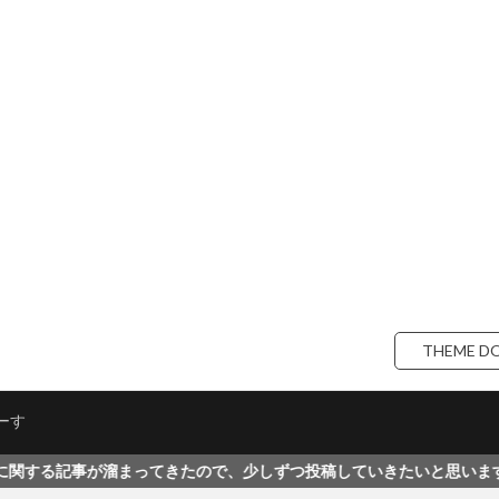
THEME D
ーす
ってきたので、少しずつ投稿していきたいと思います。是非ご覧くださ