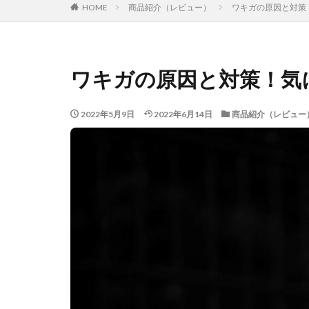
HOME
商品紹介（レビュー）
ワキガの原因と対策
ワキガの原因と対策！気
2022年5月9日
2022年6月14日
商品紹介（レビュー