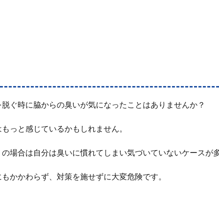
を脱ぐ時に脇からの臭いが気になったことはありませんか？
はもっと感じているかもしれません。
くの場合は自分は臭いに慣れてしまい気づいていないケースが
にもかかわらず、対策を施せずに大変危険です。