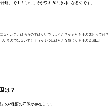
ン汗腺」です！これこそがワキガの原因になるのです。
になったことはあるのではないでしょうか？そもそも汗の成分って何？
もいるのではないでしょうか？今回はそんな気になる汗の原因[…]
因は？
腺
」の2種類の汗腺が存在します。