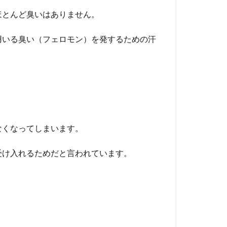
ほとんど臭いはありません。
用いる臭い（フェロモン）を発するための汗
なくなってしまいます。
受け入れるためだと言われています。