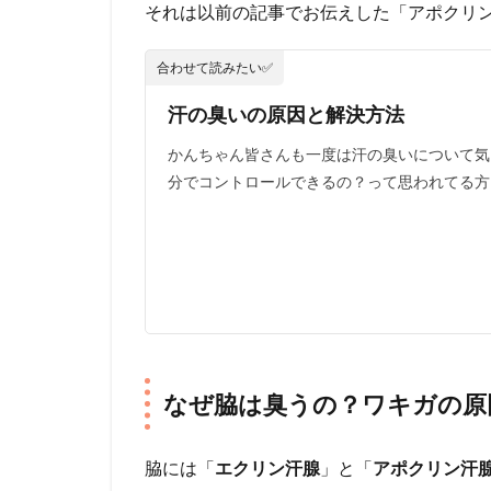
それは以前の記事でお伝えした「アポクリ
合わせて読みたい✅
汗の臭いの原因と解決方法
かんちゃん皆さんも一度は汗の臭いについて気
分でコントロールできるの？って思われてる方
なぜ脇は臭うの？ワキガの原
脇には「
エクリン汗腺
」と「
アポクリン汗