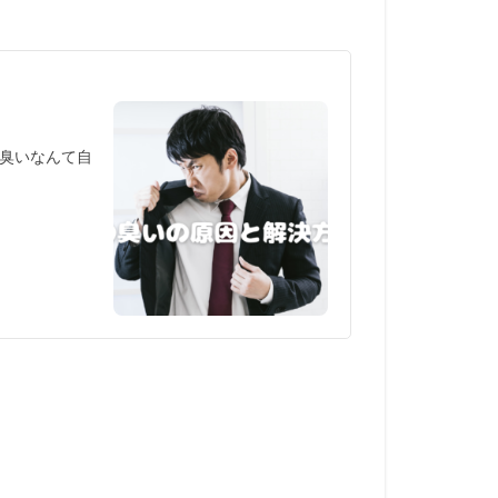
臭いなんて自