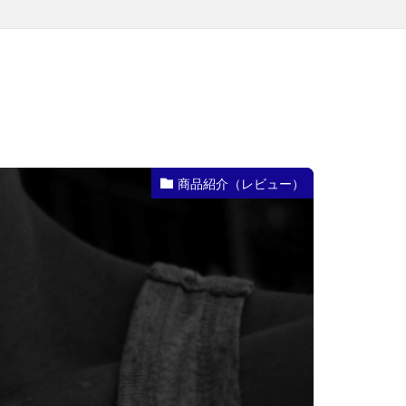
商品紹介（レビュー）