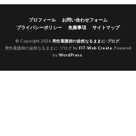
プロフィール
お問い合わせフォーム
プライバシーポリシー
免責事項
サイトマップ
© Copyright 2026
男性看護師の徒然なるままに-ブログ
.
男性看護師の徒然なるままに-ブログ by
FIT-Web Create
. Powered
by
WordPress
.