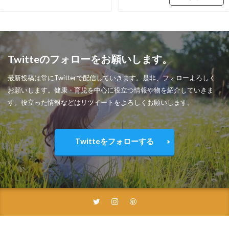
Twitteのフォローをお願いします。
最新投稿は常にTwitterで配信していきます。是非、フォローよろしく
お願いします。健康・育児を中心に役立つ情報や物を紹介していきま
す。役立った情報などはリツイートをよろしくお願いします。
Twitteをフォローする