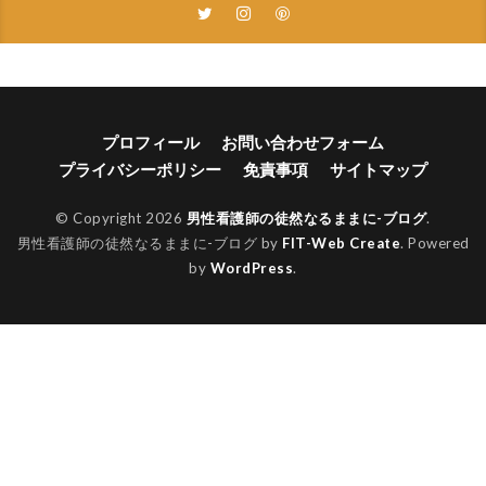
プロフィール
お問い合わせフォーム
プライバシーポリシー
免責事項
サイトマップ
© Copyright 2026
男性看護師の徒然なるままに-ブログ
.
男性看護師の徒然なるままに-ブログ by
FIT-Web Create
. Powered
by
WordPress
.