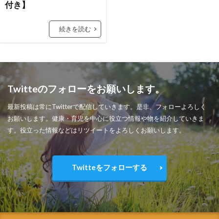
付き】
続きを読む
Twitteのフォローをお願いします。
最新投稿は常にTwitterで配信していきます。是非、フォローよろしく
お願いします。健康・育児を中心に役立つ情報や物を紹介していきま
す。役立った情報などはリツイートをよろしくお願いします。
Twitteをフォローする