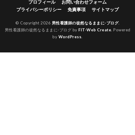
プロフィール
お問い合わせフォーム
プライバシーポリシー
免責事項
サイトマップ
© Copyright 2026
男性看護師の徒然なるままに-ブログ
.
男性看護師の徒然なるままに-ブログ by
FIT-Web Create
. Powered
by
WordPress
.