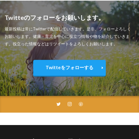
Twitteのフォローをお願いします。
最新投稿は常にTwitterで配信していきます。是非、フォローよろしく
お願いします。健康・育児を中心に役立つ情報や物を紹介していきま
す。役立った情報などはリツイートをよろしくお願いします。
Twitteをフォローする